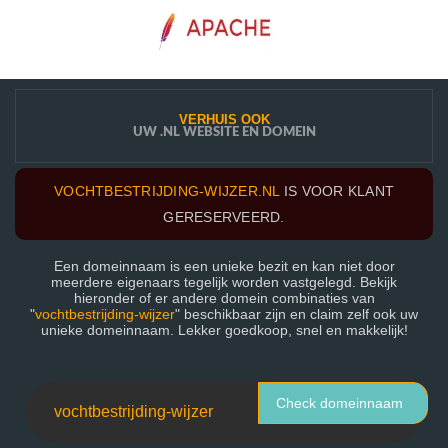
VERHUIS OOK
UW .NL WEBSITE EN DOMEIN
VOCHTBESTRIJDING-WIJZER.NL
IS VOOR KLANT
GERESERVEERD.
Een domeinnaam is een unieke bezit en kan niet door
meerdere eigenaars tegelijk worden vastgelegd. Bekijk
hieronder of er andere domein combinaties van
"
vochtbestrijding-wijzer
" beschikbaar zijn en claim zelf ook uw
unieke domeinnaam. Lekker goedkoop, snel en makkelijk!
Check domeinnaam