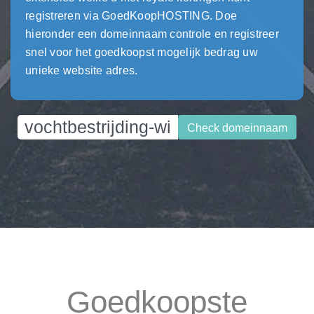
registreren via GoedKoopHOSTING. Doe
hieronder een domeinnaam controle en registreer
snel voor het goedkoopst mogelijk bedrag uw
unieke website adres.
Check domeinnaam
Goedkoopste