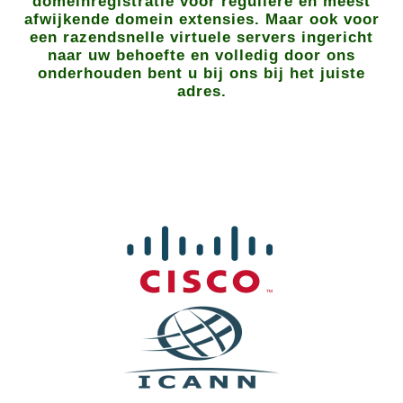
domeinregistratie voor reguliere en meest
afwijkende domein extensies. Maar ook voor
een razendsnelle virtuele servers ingericht
naar uw behoefte en volledig door ons
onderhouden bent u bij ons bij het juiste
adres.