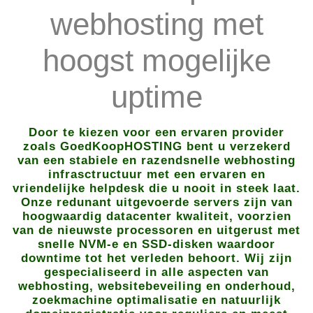
webhosting met
hoogst mogelijke
uptime
Door te kiezen voor een ervaren provider
zoals GoedKoopHOSTING bent u verzekerd
van een stabiele en razendsnelle webhosting
infrasctructuur met een ervaren en
vriendelijke helpdesk die u nooit in steek laat.
Onze redunant uitgevoerde servers zijn van
hoogwaardig datacenter kwaliteit, voorzien
van de nieuwste processoren en uitgerust met
snelle NVM-e en SSD-disken waardoor
downtime tot het verleden behoort. Wij zijn
gespecialiseerd in alle aspecten van
webhosting, websitebeveiling en onderhoud,
zoekmachine optimalisatie en natuurlijk